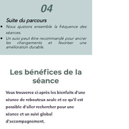
04
Suite du parcours
Nous ajustons ensemble la fréquence des
séances.
Un suivi peut être recommandé pour ancrer
les changements et favoriser une
amélioration durable.
Les bénéfices de la
séance
Vous trouverez ci-après les bienfaits d'une
séance de rebouteux seule et ce qu'il est
possible d'aller rechercher pour une
séance et un suivi global
d'accompagnement.