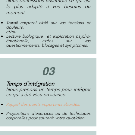
Nous définissons ensemble ce qui est
le plus adapté à vos besoins du
moment.
Travail corporel ciblé sur vos tensions et
douleurs.
et/ou
Lecture biologique et exploration psycho-
émotionelle, axées sur vos
questionnements, blocages et symptômes.
03
Temps d'intégration
Nous prenons un temps pour intégrer
ce qui a été vécu en séance.
Rappel des points importants abordés.
Propositions d’exercices ou de techniques
corporelles pour soutenir votre quotidien.