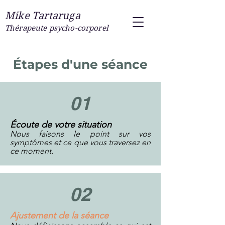
Mike Tartaruga
Thérapeute psycho-corporel
Étapes d'une séance
01
Écoute de votre situation
Nous faisons le point sur vos
symptômes et ce que vous traversez en
ce moment.
02
Ajustement de la séance