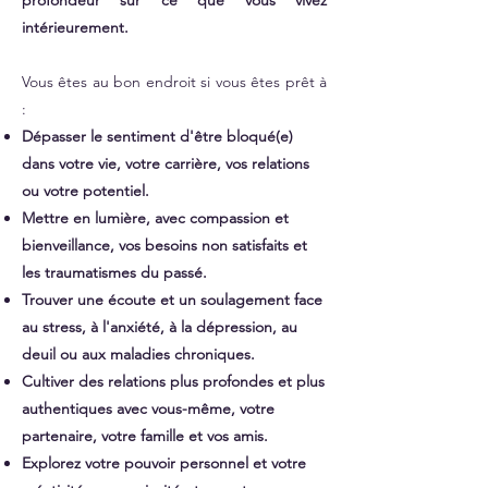
profondeur sur ce que vous vivez
intérieurement.
Vous êtes au bon endroit si vous êtes prêt à
:​
Dépasser le sentiment d'être bloqué(e)
dans votre vie, votre carrière, vos relations
ou votre potentiel.​
Mettre en lumière, avec compassion et
bienveillance, vos besoins non satisfaits et
les traumatismes du passé.​
Trouver une écoute et un soulagement face
au stress, à l'anxiété, à la dépression, au
deuil ou aux maladies chroniques.​
Cultiver des relations plus profondes et plus
authentiques avec vous-même, votre
partenaire, votre famille et vos amis.​
Explorez votre pouvoir personnel et votre