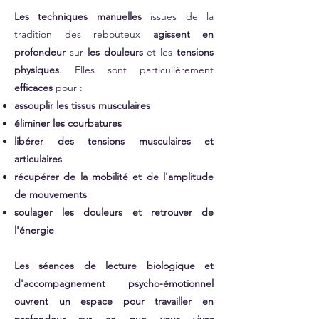
Les techniques manuelles
issues de la
tradition des rebouteux
agissent en
profondeur
sur
les douleurs
et les
tensions
physiques
. Elles sont particulièrement
efficaces
pour :​
assouplir les tissus musculaires
éliminer les courbatures
libérer des tensions musculaires et
articulaires
récupérer de la mobilité et de l'amplitude
de mouvements
soulager les douleurs et retrouver de
l'énergie
Les séances de lecture biologique et
d'accompagnement psycho-émotionnel
ouvrent un espace pour travailler en