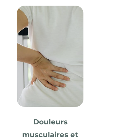
Douleurs
musculaires
et