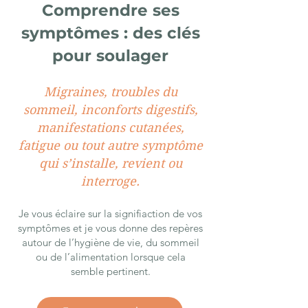
Comprendre ses
symptômes : des clés
pour soulager
Migraines, troubles du
sommeil, inconforts digestifs,
manifestations cutanées,
fatigue ou tout autre symptôme
qui s’installe, revient ou
interroge.
Je vous éclaire sur la signifiaction de vos
symptômes et je vous donne des repères
autour de l’hygiène de vie, du sommeil
ou de l’alimentation lorsque cela
semble pertinent.