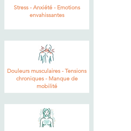
Stress - Anxiété - Emotions
envahissantes​​
Douleurs musculaires - Tensions
chroniques - Manque de
mobilité​