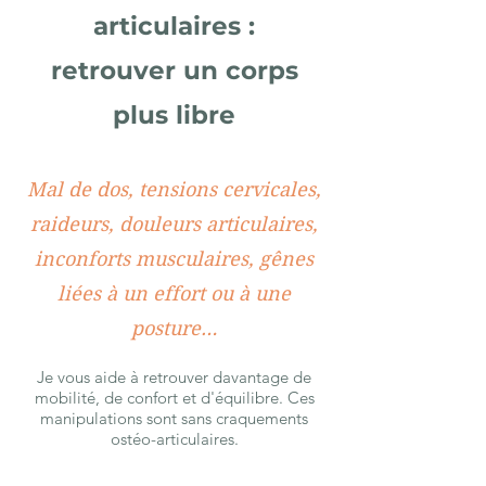
articulaires :
retrouver un corps
plus libre
Mal de dos, tensions cervicales,
raideurs, douleurs articulaires,
inconforts musculaires, gênes
liées à un effort ou à une
posture…
Je vous aide à retrouver davantage de
mobilité, de confort et d'équilibre. Ces
manipulations sont sans craquements
ostéo-articulaires.