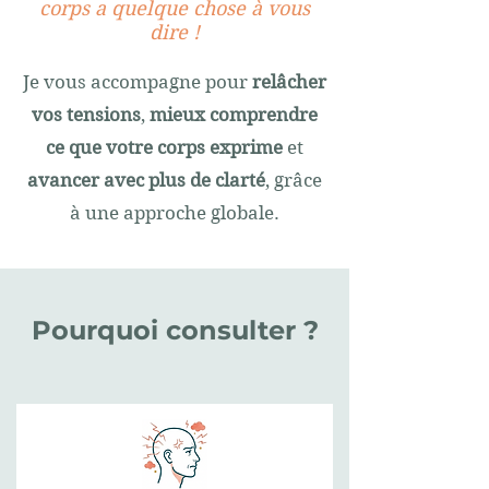
corps a quelque chose à vous
dire !
Je vous accompagne pour
relâcher
vos tensions
,
mieux comprendre
ce que votre corps exprime
et
avancer avec plus de clarté
, grâce
à une approche globale.
Pourquoi consulter ?