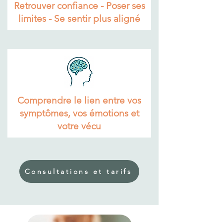
Retrouver confiance - Poser ses
limites - Se sentir plus aligné​
Comprendre le lien entre vos
symptômes, vos émotions et
votre vécu
Consultations et tarifs