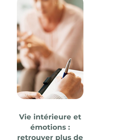
Vie intérieure et
émotions :
retrouver plus de