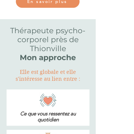
En savoir plus
Thérapeute psycho-
corporel près de
Thionville
Mon approche
Elle est globale et elle
s'intéresse au lien entre :
Ce que vous ressentez au
quotidien