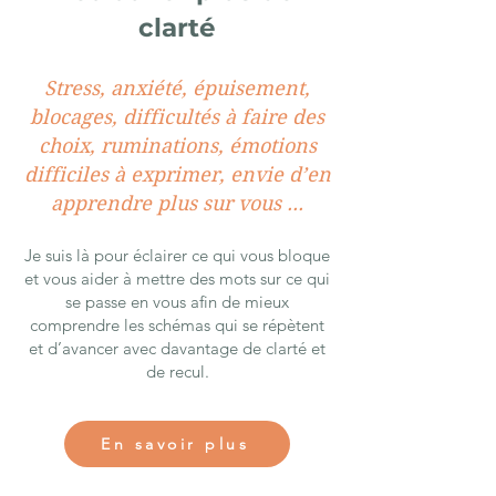
clarté
Stress, anxiété, épuisement,
blocages, difficultés à faire des
choix, ruminations, émotions
difficiles à exprimer, envie d’en
apprendre plus sur vous ...
Je suis là pour éclairer ce qui vous bloque
et vous aider à mettre des mots sur ce qui
se passe en vous afin de mieux
comprendre les schémas qui se répètent
et d’avancer avec davantage de clarté et
de recul.
En savoir plus