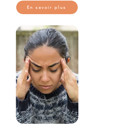
En savoir plus